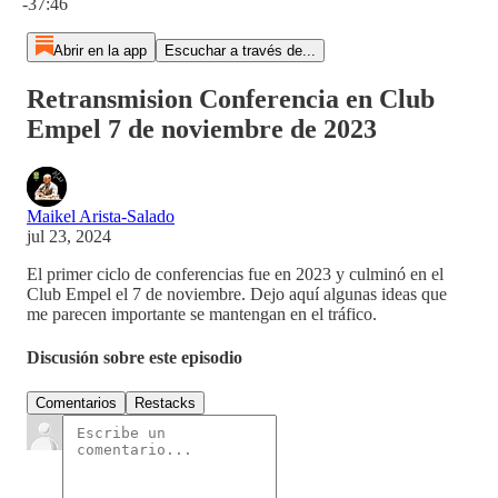
-37:46
Abrir en la app
Escuchar a través de...
Retransmision Conferencia en Club
Empel 7 de noviembre de 2023
Maikel Arista-Salado
jul 23, 2024
El primer ciclo de conferencias fue en 2023 y culminó en el
Club Empel el 7 de noviembre. Dejo aquí algunas ideas que
me parecen importante se mantengan en el tráfico.
Discusión sobre este episodio
Comentarios
Restacks