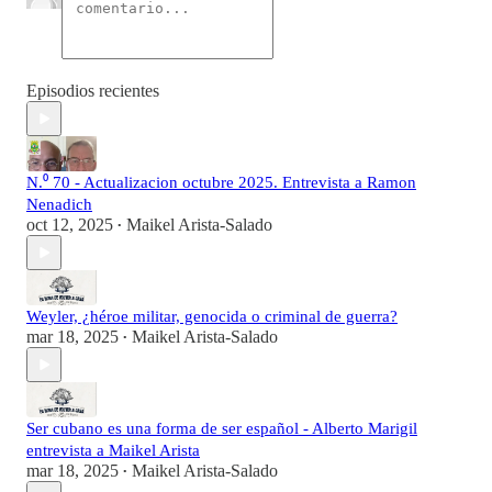
Episodios recientes
N.⁰ 70 - Actualizacion octubre 2025. Entrevista a Ramon
Nenadich
oct 12, 2025
Maikel Arista-Salado
•
Weyler, ¿héroe militar, genocida o criminal de guerra?
mar 18, 2025
Maikel Arista-Salado
•
Ser cubano es una forma de ser español - Alberto Marigil
entrevista a Maikel Arista
mar 18, 2025
Maikel Arista-Salado
•