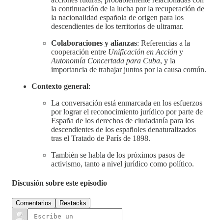
la continuación de la lucha por la recuperación de
la nacionalidad española de origen para los
descendientes de los territorios de ultramar.
Colaboraciones y alianzas
: Referencias a la
cooperación entre
Unificación en Acción
y
Autonomía Concertada para Cuba
, y la
importancia de trabajar juntos por la causa común.
Contexto general
:
La conversación está enmarcada en los esfuerzos
por lograr el reconocimiento jurídico por parte de
España de los derechos de ciudadanía para los
descendientes de los españoles denaturalizados
tras el Tratado de París de 1898.
También se habla de los próximos pasos de
activismo, tanto a nivel jurídico como político.
Discusión sobre este episodio
Comentarios
Restacks