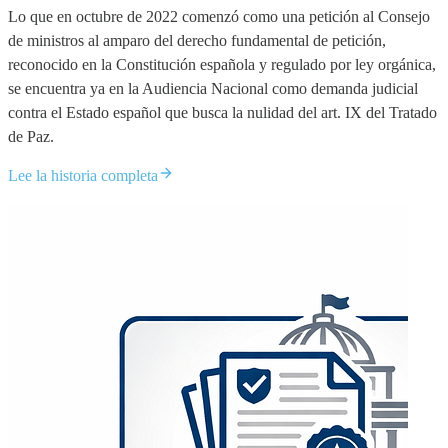
Lo que en octubre de 2022 comenzó como una petición al Consejo
de ministros al amparo del derecho fundamental de petición,
reconocido en la Constitución española y regulado por ley orgánica,
se encuentra ya en la Audiencia Nacional como demanda judicial
contra el Estado español que busca la nulidad del art. IX del Tratado
de Paz.
Lee la historia completa