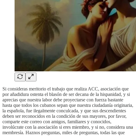
Si consideras meritorio el trabajo que realiza ACC, asociación que
por añadidura ostenta el blasón de ser decana de la hispanidad, y si
aprecias que nuestra labor debe proyectarse con fuerza bastante
hasta que todos los cubanos sepan que nuestra ciudadanía originaria,
la española, fue ilegalmente conculcada, y que sus descendientes
deben ser reconocidos en la condición de sus mayores, por favor,
comparte este correo con amigos, familiares y conocidos,
involúcrate con la asociación si eres miembro, y si no, considera una
membresía. Haznos preguntas, miles de preguntas, todas las que