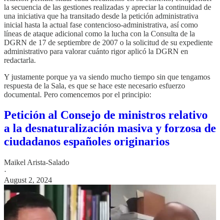
la secuencia de las gestiones realizadas y apreciar la continuidad de
una iniciativa que ha transitado desde la petición administrativa
inicial hasta la actual fase contencioso-administrativa, así como
líneas de ataque adicional como la lucha con la Consulta de la
DGRN de 17 de septiembre de 2007 o la solicitud de su expediente
administrativo para valorar cuánto rigor aplicó la DGRN en
redactarla.
Y justamente porque ya va siendo mucho tiempo sin que tengamos
respuesta de la Sala, es que se hace este necesario esfuerzo
documental. Pero comencemos por el principio:
Petición al Consejo de ministros relativo
a la desnaturalización masiva y forzosa de
ciudadanos españoles originarios
Maikel Arista-Salado
·
August 2, 2024