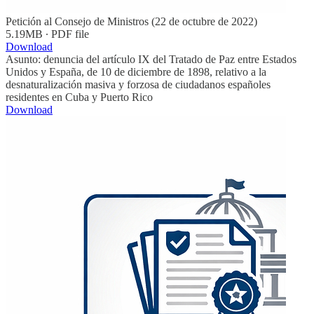
Petición al Consejo de Ministros (22 de octubre de 2022)
5.19MB ∙ PDF file
Download
Asunto: denuncia del artículo IX del Tratado de Paz entre Estados
Unidos y España, de 10 de diciembre de 1898, relativo a la
desnaturalización masiva y forzosa de ciudadanos españoles
residentes en Cuba y Puerto Rico
Download