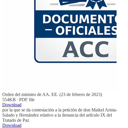
Orden del ministro de AA. EE. (23 de febrero de 2023)
554KB ∙ PDF file
Download
por la que se da contestación a la petición de don Maikel Arista-
Salado y Hernández relativo a la denuncia del artículo IX del
Tratado de Paz
Download