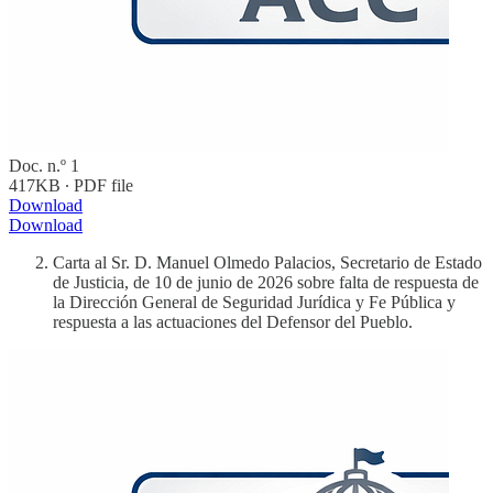
Doc. n.º 1
417KB ∙ PDF file
Download
Download
Carta al Sr. D. Manuel Olmedo Palacios, Secretario de Estado
de Justicia, de 10 de junio de 2026 sobre falta de respuesta de
la Dirección General de Seguridad Jurídica y Fe Pública y
respuesta a las actuaciones del Defensor del Pueblo.