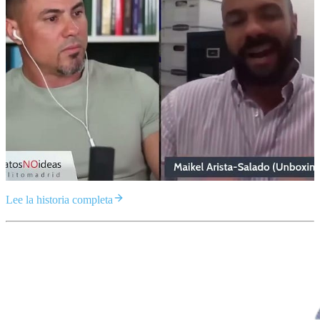
Lee la historia completa