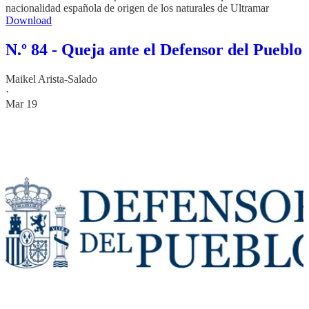
nacionalidad española de origen de los naturales de Ultramar
Download
N.º 84 - Queja ante el Defensor del Pueblo
Maikel Arista-Salado
·
Mar 19