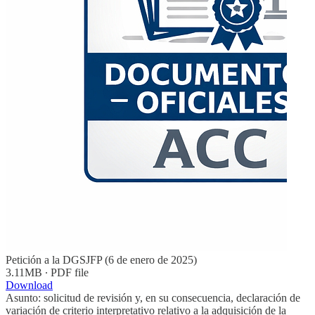
Petición a la DGSJFP (6 de enero de 2025)
3.11MB ∙ PDF file
Download
Asunto: solicitud de revisión y, en su consecuencia, declaración de
variación de criterio interpretativo relativo a la adquisición de la