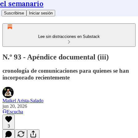
el semanario
Suscribirse
Iniciar sesión
Lee sin distracciones en Substack
N.º 93 - Apéndice documental (iii)
cronología de comunicaciones para quienes se han
incorporado recientemente
Maikel Arista-Salado
jun 20, 2026
Escucha
3