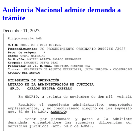
Audiencia Nacional admite demanda a
trámite
December 11, 2023