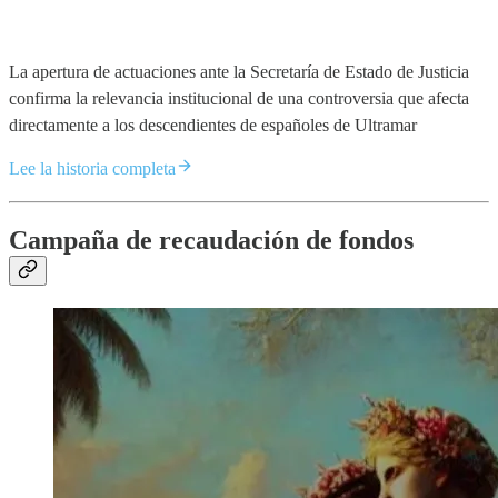
La apertura de actuaciones ante la Secretaría de Estado de Justicia
confirma la relevancia institucional de una controversia que afecta
directamente a los descendientes de españoles de Ultramar
Lee la historia completa
Campaña de recaudación de fondos