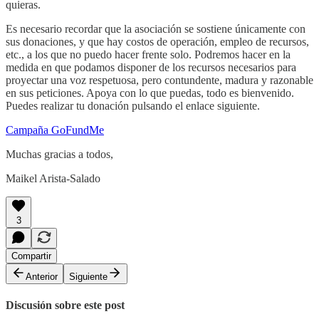
quieras.
Es necesario recordar que la asociación se sostiene únicamente con
sus donaciones, y que hay costos de operación, empleo de recursos,
etc., a los que no puedo hacer frente solo. Podremos hacer en la
medida en que podamos disponer de los recursos necesarios para
proyectar una voz respetuosa, pero contundente, madura y razonable
en sus peticiones. Apoya con lo que puedas, todo es bienvenido.
Puedes realizar tu donación pulsando el enlace siguiente.
Campaña GoFundMe
Muchas gracias a todos,
Maikel Arista-Salado
3
Compartir
Anterior
Siguiente
Discusión sobre este post