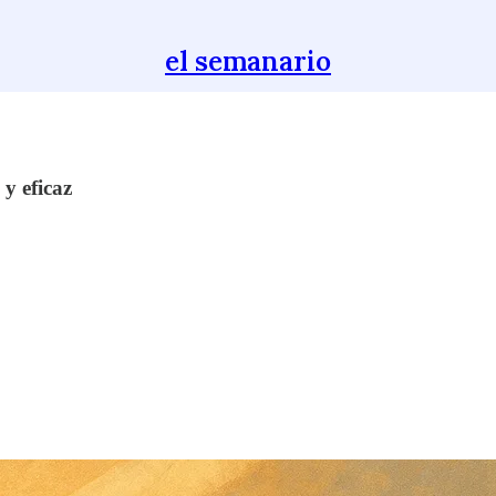
el semanario
y eficaz