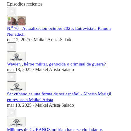
Episodios recientes
N.⁰ 70 - Actualizacion octubre 2025. Entrevista a Ramon
Nenadich
oct 12, 2025
Maikel Arista-Salado
•
Weyler, ¿héroe militar, genocida o criminal de guerra?
mar 18, 2025
Maikel Arista-Salado
•
Ser cubano es una forma de ser español - Alberto Marigil
entrevista a Maikel Arista
mar 18, 2025
Maikel Arista-Salado
•
Millones de CUBANOS podrían hacerse ciudadanos