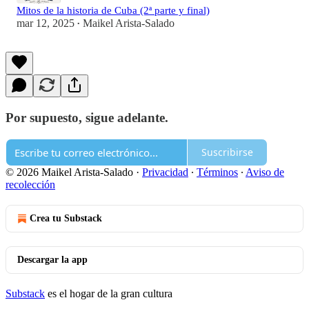
Mitos de la historia de Cuba (2ª parte y final)
mar 12, 2025
Maikel Arista-Salado
•
Por supuesto, sigue adelante.
Suscribirse
© 2026 Maikel Arista-Salado
·
Privacidad
∙
Términos
∙
Aviso de
recolección
Crea tu Substack
Descargar la app
Substack
es el hogar de la gran cultura