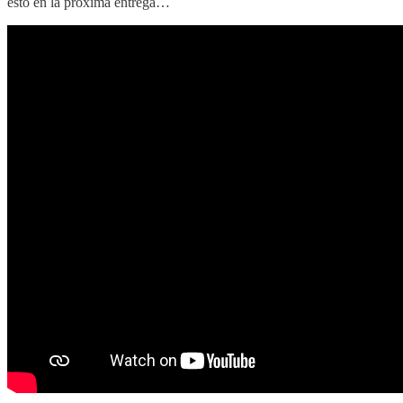
esto en la próxima entrega…