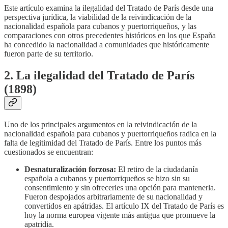
Este artículo examina la ilegalidad del Tratado de París desde una
perspectiva jurídica, la viabilidad de la reivindicación de la
nacionalidad española para cubanos y puertorriqueños, y las
comparaciones con otros precedentes históricos en los que España
ha concedido la nacionalidad a comunidades que históricamente
fueron parte de su territorio.
2. La ilegalidad del Tratado de París
(1898)
Uno de los principales argumentos en la reivindicación de la
nacionalidad española para cubanos y puertorriqueños radica en la
falta de legitimidad del Tratado de París. Entre los puntos más
cuestionados se encuentran:
Desnaturalización forzosa:
El retiro de la ciudadanía
española a cubanos y puertorriqueños se hizo sin su
consentimiento y sin ofrecerles una opción para mantenerla.
Fueron despojados arbitrariamente de su nacionalidad y
convertidos en apátridas. El artículo IX del Tratado de París es
hoy la norma europea vigente más antigua que promueve la
apatridia.