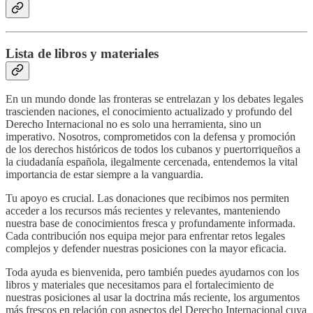
Lista de libros y materiales
En un mundo donde las fronteras se entrelazan y los debates legales
trascienden naciones, el conocimiento actualizado y profundo del
Derecho Internacional no es solo una herramienta, sino un
imperativo. Nosotros, comprometidos con la defensa y promoción
de los derechos históricos de todos los cubanos y puertorriqueños a
la ciudadanía española, ilegalmente cercenada, entendemos la vital
importancia de estar siempre a la vanguardia.
Tu apoyo es crucial. Las donaciones que recibimos nos permiten
acceder a los recursos más recientes y relevantes, manteniendo
nuestra base de conocimientos fresca y profundamente informada.
Cada contribución nos equipa mejor para enfrentar retos legales
complejos y defender nuestras posiciones con la mayor eficacia.
Toda ayuda es bienvenida, pero también puedes ayudarnos con los
libros y materiales que necesitamos para el fortalecimiento de
nuestras posiciones al usar la doctrina más reciente, los argumentos
más frescos en relación con aspectos del Derecho Internacional cuya