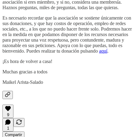
asociación si eres miembro, y si no, considera una membresía.
Haznos preguntas, miles de preguntas, todas las que quieras.
Es necesario recordar que la asociación se sostiene únicamente con
sus donaciones, y que hay costos de operación, empleo de redes
sociales, etc., a los que no puedo hacer frente solo. Podremos hacer
en la medida en que podamos disponer de los recursos necesarios
para proyectar una voz respetuosa, pero contundente, madura y
razonable en sus peticiones. Apoya con lo que puedas, todo es
bienvenido. Puedes realizar tu donación pulsando
aquí
.
¡Es hora de volver a casa!
Muchas gracias a todos
Maikel Arista-Salado
9
1
Compartir