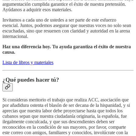
argumentación cumplida garantice el éxito de nuestra pretensión.
Ayúdanos a adquirir esos materiales.
Invitamos a cada uno de ustedes a ser parte de este esfuerzo
esencial. Juntos, podemos asegurar que nuestras voces no solo sean
escuchadas, sino que resuenen con claridad y autoridad en la arena
internacional.
Haz una diferencia hoy. Tu ayuda garantiza el éxito de nuestra
causa.
Lista de libros y materiales
¿Qué puedes hacer tú?
Si consideras meritorio el trabajo que realiza ACC, asociación que
por añadidura ostenta el blasón de ser decana de la hispanidad, y si
aprecias que nuestra labor debe proyectarse hasta que todos los
cubanos sepan que nuestra ciudadanía originaria, la española, fue
ilegalmente conculcada, y que sus descendientes deben ser
reconocidos en la condición de sus mayores, por favor, comparte
este correo con amigos, familiares y conocidos, involúcrate con la