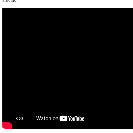
artículo.