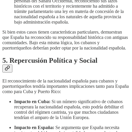
personas del Sáhara Occidental, reconociendo sus lazos
históricos con el territorio y recientemente ha admitido a
trámite parlamentario una ley en materia de concesión de la
nacionalidad española a los naturales de aquella provincia
bajo administración española.
Si bien estos casos tienen características particulares, demuestran
que España ha reconocido su responsabilidad histórica con antiguas
comunidades. Bajo esta misma lógica, los cubanos y
puertorriqueños deberían poder optar por la nacionalidad española.
5. Repercusión Política y Social
El reconocimiento de la nacionalidad española para cubanos y
puertorriqueños tendría importantes implicaciones tanto para España
como para Cuba y Puerto Rico:
Impacto en Cuba:
Si un número significativo de cubanos
recuperara la nacionalidad española, esto podría debilitar el
control del régimen castrista, ya que muchos ciudadanos
tendrían el amparo de la Unión Europea.
Impacto en España:
Se argumenta que España necesita