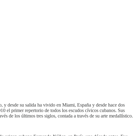
, y desde su salida ha vivido en Miami, España y desde hace dos
10 el primer repertorio de todos los escudos cívicos cubanos. Sus
vés de los últimos tres siglos, contada a través de su arte medallístico.