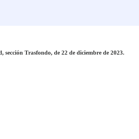
, sección Trasfondo, de 22 de diciembre de 2023.