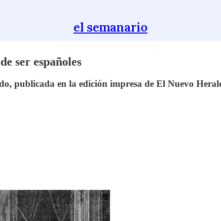
el semanario
de ser españoles
do, publicada en la edición impresa de El Nuevo Herald